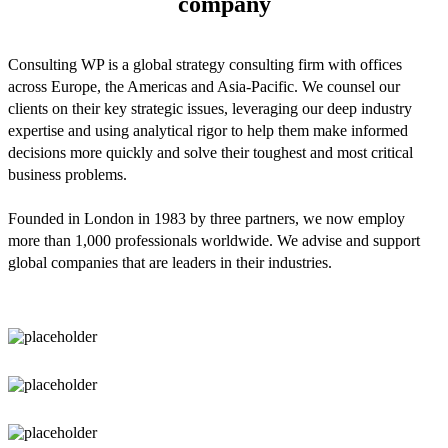
company
Consulting WP is a global strategy consulting firm with offices
across Europe, the Americas and Asia-Pacific. We counsel our
clients on their key strategic issues, leveraging our deep industry
expertise and using analytical rigor to help them make informed
decisions more quickly and solve their toughest and most critical
business problems.
Founded in London in 1983 by three partners, we now employ
more than 1,000 professionals worldwide. We advise and support
global companies that are leaders in their industries.