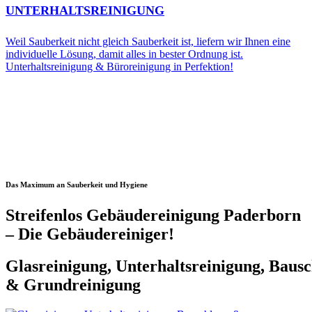
UNTERHALTSREINIGUNG
Weil Sauberkeit nicht gleich Sauberkeit ist, liefern wir Ihnen eine
individuelle Lösung, damit alles in bester Ordnung ist.
Unterhaltsreinigung & Büroreinigung in Perfektion!
Das Maximum an Sauberkeit und Hygiene
Streifenlos Gebäudereinigung Paderborn
– Die Gebäudereiniger!
Glasreinigung, Unterhaltsreinigung, Bausc
& Grundreinigung