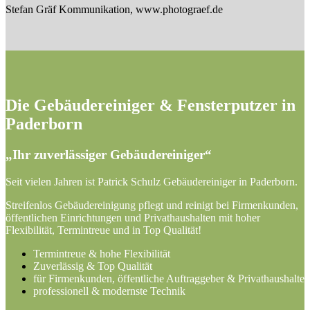
Stefan Gräf Kommunikation, www.photograef.de
Die Gebäudereiniger & Fensterputzer in
Paderborn
„Ihr zuverlässiger Gebäudereiniger“
Seit vielen Jahren ist Patrick Schulz Gebäudereiniger in Paderborn.
Streifenlos Gebäudereinigung pflegt und reinigt bei Firmenkunden,
öffentlichen Einrichtungen und Privathaushalten mit hoher
Flexibilität, Termintreue und in Top Qualität!
Termintreue & hohe Flexibilität
Zuverlässig & Top Qualität
für Firmenkunden, öffentliche Auftraggeber & Privathaushalte
professionell & modernste Technik