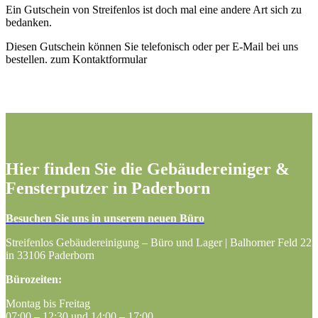
Ein Gutschein von Streifenlos ist doch mal eine andere Art sich zu
bedanken.
Diesen Gutschein können Sie telefonisch oder per E-Mail bei uns
bestellen. zum Kontaktformular
Hier finden Sie die Gebäudereiniger &
Fensterputzer in Paderborn
Besuchen Sie uns in unserem neuen Büro
Streifenlos Gebäudereinigung – Büro und Lager | Balhorner Feld 22
in 33106 Paderborn
Bürozeiten:
Montag bis Freitag
07:00 – 12:30 und 14:00 – 17:00