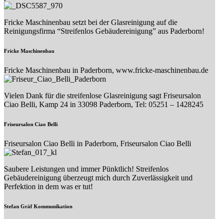
Fricke Maschinenbau setzt bei der Glasreinigung auf die
Reinigungsfirma “Streifenlos Gebäudereinigung” aus Paderborn!
Fricke Maschinenbau
Fricke Maschinenbau in Paderborn, www.fricke-maschinenbau.de
Vielen Dank für die streifenlose Glasreinigung sagt Friseursalon
Ciao Belli, Kamp 24 in 33098 Paderborn, Tel: 05251 – 1428245
Friseursalon Ciao Belli
Friseursalon Ciao Belli in Paderborn, Friseursalon Ciao Belli
Saubere Leistungen und immer Pünktlich! Streifenlos
Gebäudereinigung überzeugt mich durch Zuverlässigkeit und
Perfektion in dem was er tut!
Stefan Gräf Kommunikation