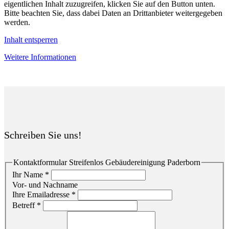
eigentlichen Inhalt zuzugreifen, klicken Sie auf den Button unten.
Bitte beachten Sie, dass dabei Daten an Drittanbieter weitergegeben
werden.
Inhalt entsperren
Weitere Informationen
Schreiben Sie uns!
Kontaktformular Streifenlos Gebäudereinigung Paderborn
Ihr Name
*
Vor- und Nachname
Ihre Emailadresse
*
Betreff
*