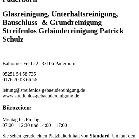
Glasreinigung, Unterhaltsreinigung,
Bauschluss- & Grundreinigung
Streifenlos Gebäudereinigung Patrick
Schulz
Balhorner Feld 22 | 33106 Paderborn
05251 54 58 735
0176 70 03 66 56
leitung@streifenlos-gebaeudereinigung.de
www.streifenlos-gebaeudereinigung.de
Bürozeiten:
Montag bis Freitag
07:00 – 12:30 und 14:00 – 17:00
Sie sehen gerade einen Platzhalterinhalt von
Standard
. Um auf den